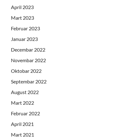
April 2023
Mart 2023
Februar 2023
Januar 2023
Decembar 2022
Novembar 2022
Oktobar 2022
Septembar 2022
August 2022
Mart 2022
Februar 2022
April 2021
Mart 2021