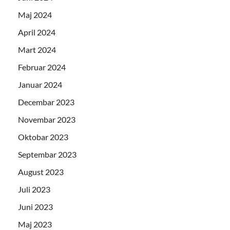
Maj 2024
April 2024
Mart 2024
Februar 2024
Januar 2024
Decembar 2023
Novembar 2023
Oktobar 2023
Septembar 2023
August 2023
Juli 2023
Juni 2023
Maj 2023