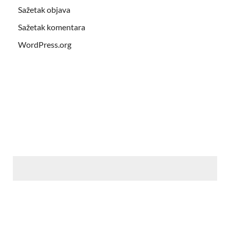
Sažetak objava
Sažetak komentara
WordPress.org