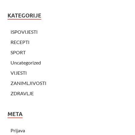
KATEGORIJE
ISPOVIJESTI
RECEPTI
SPORT
Uncategorized
VIJESTI
ZANIMLJIVOSTI
ZDRAVLJE
META
Prijava