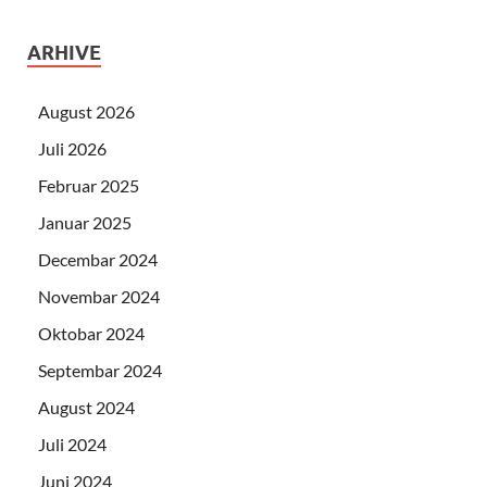
ARHIVE
August 2026
Juli 2026
Februar 2025
Januar 2025
Decembar 2024
Novembar 2024
Oktobar 2024
Septembar 2024
August 2024
Juli 2024
Juni 2024