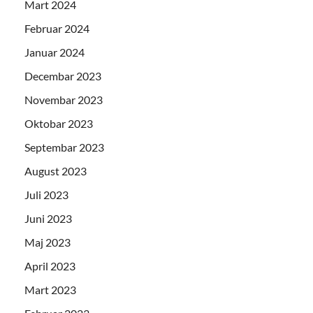
Mart 2024
Februar 2024
Januar 2024
Decembar 2023
Novembar 2023
Oktobar 2023
Septembar 2023
August 2023
Juli 2023
Juni 2023
Maj 2023
April 2023
Mart 2023