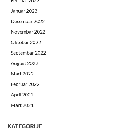
Februar 2023
Januar 2023
Decembar 2022
Novembar 2022
Oktobar 2022
Septembar 2022
August 2022
Mart 2022
Februar 2022
April 2021
Mart 2021
KATEGORIJE