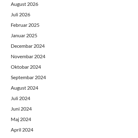
August 2026
Juli 2026
Februar 2025
Januar 2025
Decembar 2024
Novembar 2024
Oktobar 2024
Septembar 2024
August 2024
Juli 2024
Juni 2024
Maj 2024
April 2024