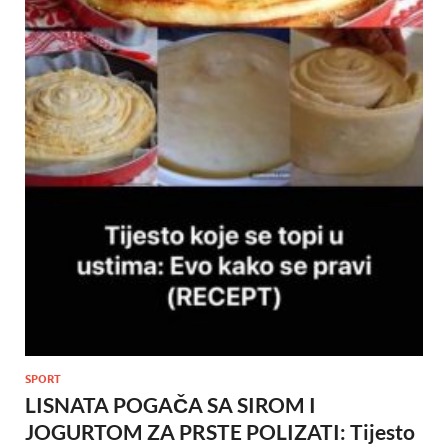
SPORT
LISNATA POGAČA SA SIROM I
JOGURTOM ZA PRSTE POLIZATI: Tijesto