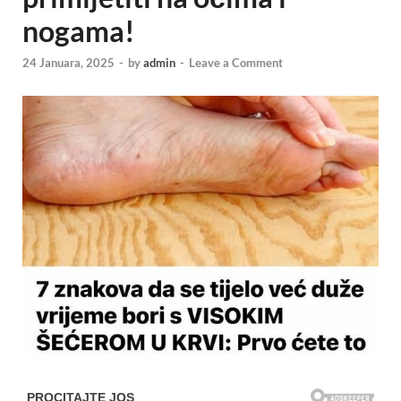
nogama!
24 Januara, 2025
-
by
admin
-
Leave a Comment