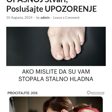
Poslušajte UPOZORENJE
10 Augusta, 2024
-
by
admin
-
Leave a Comment