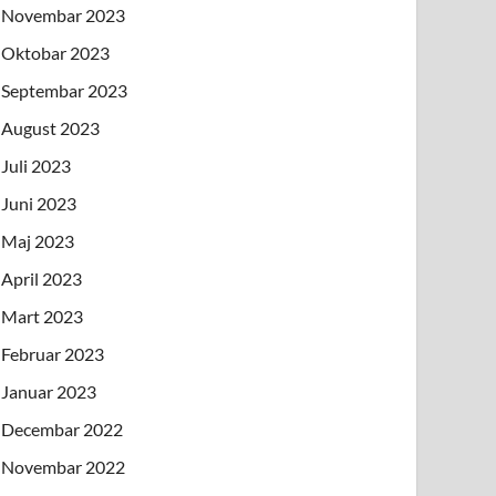
Novembar 2023
Oktobar 2023
Septembar 2023
August 2023
Juli 2023
Juni 2023
Maj 2023
April 2023
Mart 2023
Februar 2023
Januar 2023
Decembar 2022
Novembar 2022