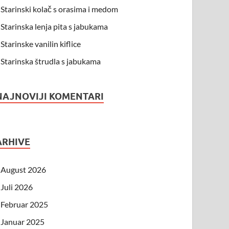
Starinski kolač s orasima i medom
Starinska lenja pita s jabukama
Starinske vanilin kiflice
Starinska štrudla s jabukama
NAJNOVIJI KOMENTARI
ARHIVE
August 2026
Juli 2026
Februar 2025
Januar 2025