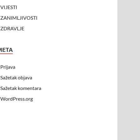
VIJESTI
ZANIMLJIVOSTI
ZDRAVLJE
META
Prijava
Sažetak objava
Sažetak komentara
WordPress.org