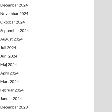
Decembar 2024
Novembar 2024
Oktobar 2024
Septembar 2024
August 2024
Juli 2024
Juni 2024
Maj 2024
April 2024
Mart 2024
Februar 2024
Januar 2024
Decembar 2023