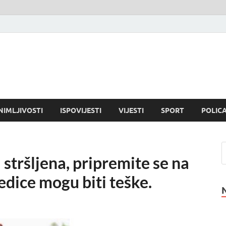
NIMLJIVOSTI
ISPOVIJESTI
VIJESTI
SPORT
POLICA
 stršljena, pripremite se na
dice mogu biti teške.