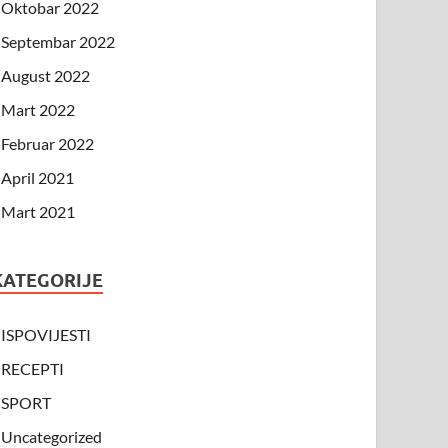
Oktobar 2022
Septembar 2022
August 2022
Mart 2022
Februar 2022
April 2021
Mart 2021
KATEGORIJE
ISPOVIJESTI
RECEPTI
SPORT
Uncategorized