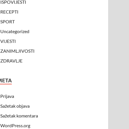
ISPOVIJESTI
RECEPTI
SPORT
Uncategorized
VIJESTI
ZANIMLJIVOSTI
ZDRAVLJE
META
Prijava
Sažetak objava
Sažetak komentara
WordPress.org