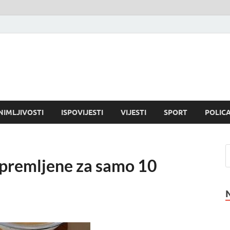
NIMLJIVOSTI
ISPOVIJESTI
VIJESTI
SPORT
POLICA
ipremljene za samo 10