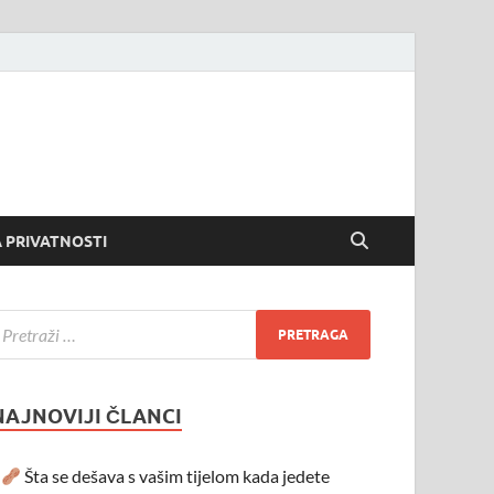
 PRIVATNOSTI
NAJNOVIJI ČLANCI
Šta se dešava s vašim tijelom kada jedete