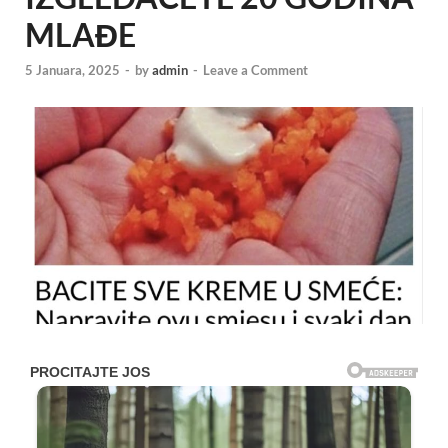
MLAĐE
5 Januara, 2025
-
by
admin
-
Leave a Comment