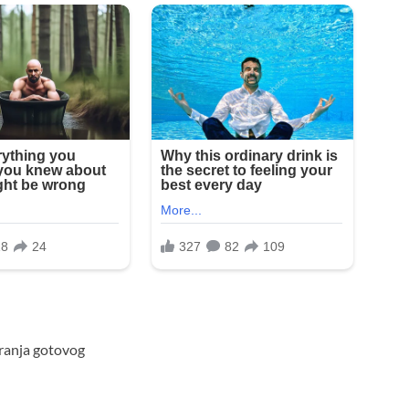
kiranja gotovog