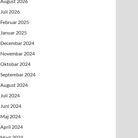
August 2026
Juli 2026
Februar 2025
Januar 2025
Decembar 2024
Novembar 2024
Oktobar 2024
Septembar 2024
August 2024
Juli 2024
Juni 2024
Maj 2024
April 2024
Mart 2024