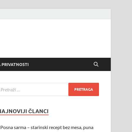
 PRIVATNOSTI
NAJNOVIJI ČLANCI
Posna sarma – starinski recept bez mesa, puna