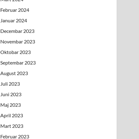
Februar 2024
Januar 2024
Decembar 2023
Novembar 2023
Oktobar 2023
Septembar 2023
August 2023
Juli 2023
Juni 2023
Maj 2023
April 2023
Mart 2023
Februar 2023