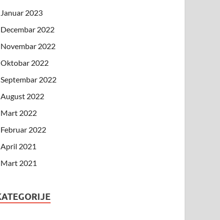
Januar 2023
Decembar 2022
Novembar 2022
Oktobar 2022
Septembar 2022
August 2022
Mart 2022
Februar 2022
April 2021
Mart 2021
KATEGORIJE