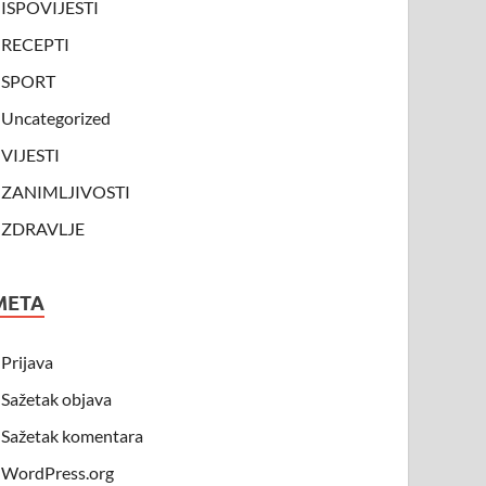
ISPOVIJESTI
RECEPTI
SPORT
Uncategorized
VIJESTI
ZANIMLJIVOSTI
ZDRAVLJE
META
Prijava
Sažetak objava
Sažetak komentara
WordPress.org