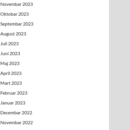
Novembar 2023
Oktobar 2023
Septembar 2023
August 2023
Juli 2023
Juni 2023
Maj 2023
April 2023
Mart 2023
Februar 2023
Januar 2023
Decembar 2022
Novembar 2022