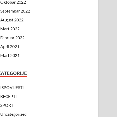
Oktobar 2022
Septembar 2022
August 2022
Mart 2022
Februar 2022
April 2021
Mart 2021
KATEGORIJE
ISPOVIJESTI
RECEPTI
SPORT
Uncategorized