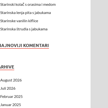
Starinski kolač s orasima i medom
Starinska lenja pita s jabukama
Starinske vanilin kiflice
Starinska štrudla s jabukama
NAJNOVIJI KOMENTARI
ARHIVE
August 2026
Juli 2026
Februar 2025
Januar 2025