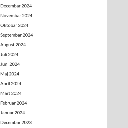
Decembar 2024
Novembar 2024
Oktobar 2024
Septembar 2024
August 2024
Juli 2024
Juni 2024
Maj 2024
April 2024
Mart 2024
Februar 2024
Januar 2024
Decembar 2023