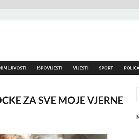
NIMLJIVOSTI
ISPOVIJESTI
VIJESTI
SPORT
POLICA
CKE ZA SVE MOJE VJERNE