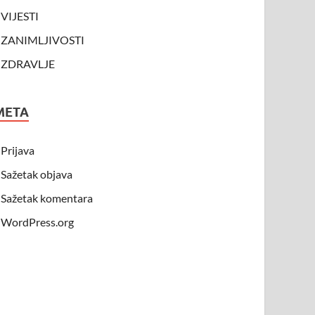
VIJESTI
ZANIMLJIVOSTI
ZDRAVLJE
META
Prijava
Sažetak objava
Sažetak komentara
WordPress.org