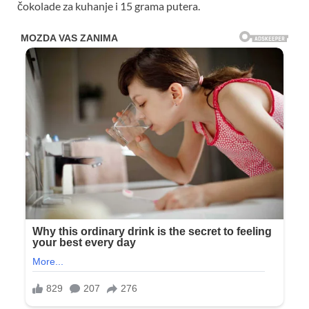
čokolade za kuhanje i 15 grama putera.