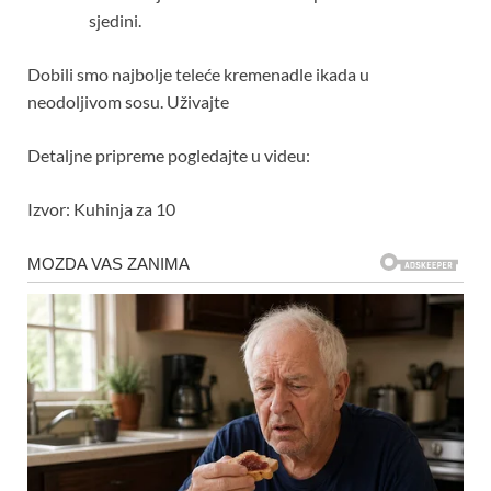
sjedini.
Dobili smo najbolje teleće kremenadle ikada u
neodoljivom sosu. Uživajte
Detaljne pripreme pogledajte u videu:
Izvor: Kuhinja za 10