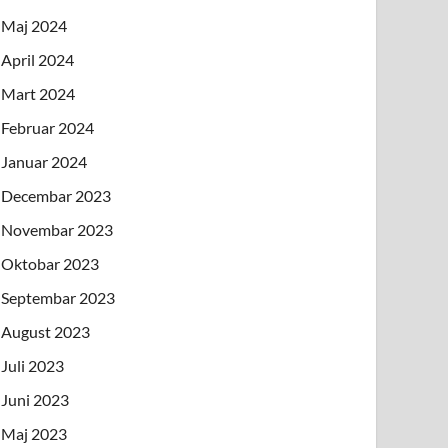
Maj 2024
April 2024
Mart 2024
Februar 2024
Januar 2024
Decembar 2023
Novembar 2023
Oktobar 2023
Septembar 2023
August 2023
Juli 2023
Juni 2023
Maj 2023