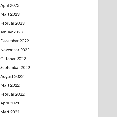
April 2023
Mart 2023
Februar 2023
Januar 2023
Decembar 2022
Novembar 2022
Oktobar 2022
Septembar 2022
August 2022
Mart 2022
Februar 2022
April 2021
Mart 2021