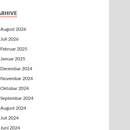
ARHIVE
August 2026
Juli 2026
Februar 2025
Januar 2025
Decembar 2024
Novembar 2024
Oktobar 2024
Septembar 2024
August 2024
Juli 2024
Juni 2024