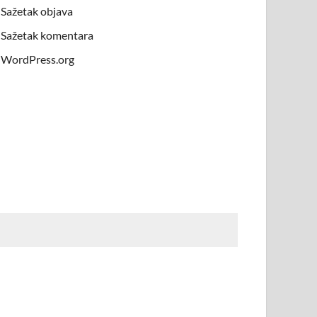
Sažetak objava
Sažetak komentara
WordPress.org