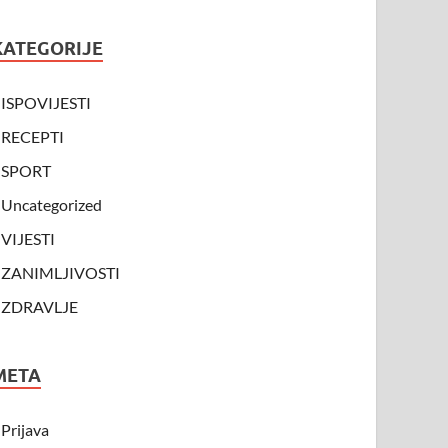
KATEGORIJE
ISPOVIJESTI
RECEPTI
SPORT
Uncategorized
VIJESTI
ZANIMLJIVOSTI
ZDRAVLJE
META
Prijava