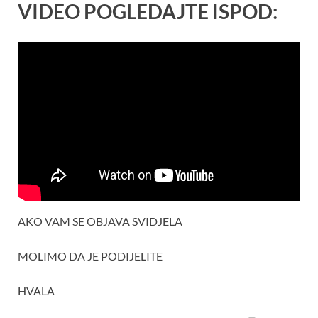
VIDEO POGLEDAJTE ISPOD:
AKO VAM SE OBJAVA SVIDJELA
MOLIMO DA JE PODIJELITE
HVALA