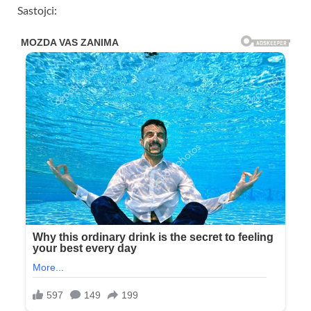
Sastojci: