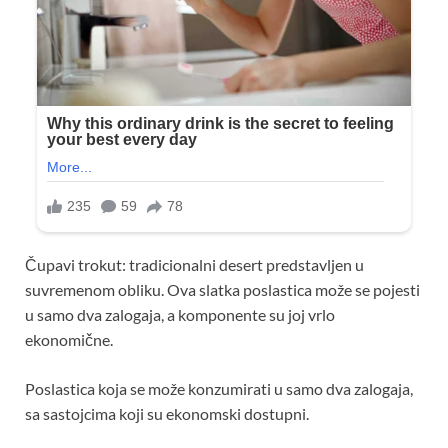
Čupavi trokut: tradicionalni desert predstavljen u
suvremenom obliku. Ova slatka poslastica može se pojesti
u samo dva zalogaja, a komponente su joj vrlo
ekonomične.
Poslastica koja se može konzumirati u samo dva zalogaja,
sa sastojcima koji su ekonomski dostupni.