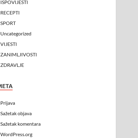
ISPOVIJESTI
RECEPTI
SPORT
Uncategorized
VIJESTI
ZANIMLJIVOSTI
ZDRAVLJE
META
Prijava
Sažetak objava
Sažetak komentara
WordPress.org