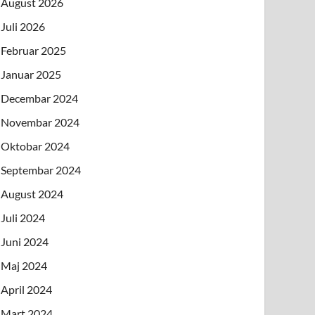
August 2026
Juli 2026
Februar 2025
Januar 2025
Decembar 2024
Novembar 2024
Oktobar 2024
Septembar 2024
August 2024
Juli 2024
Juni 2024
Maj 2024
April 2024
Mart 2024