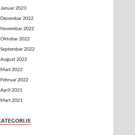
Januar 2023
Decembar 2022
Novembar 2022
Oktobar 2022
Septembar 2022
August 2022
Mart 2022
Februar 2022
April 2021
Mart 2021
KATEGORIJE