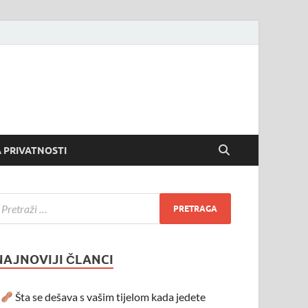
 PRIVATNOSTI
NAJNOVIJI ČLANCI
Šta se dešava s vašim tijelom kada jedete