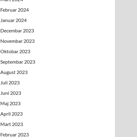
Februar 2024
Januar 2024
Decembar 2023
Novembar 2023
Oktobar 2023
Septembar 2023
August 2023
Juli 2023
Juni 2023
Maj 2023
April 2023
Mart 2023
Februar 2023