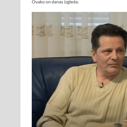
Ovako on danas izgleda: