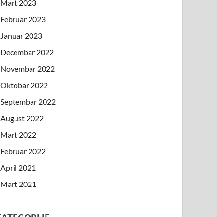
Mart 2023
Februar 2023
Januar 2023
Decembar 2022
Novembar 2022
Oktobar 2022
Septembar 2022
August 2022
Mart 2022
Februar 2022
April 2021
Mart 2021