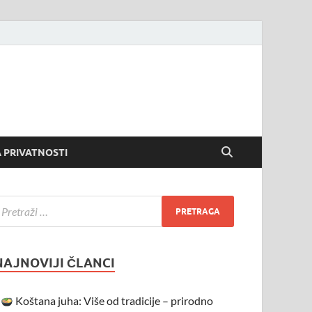
 PRIVATNOSTI
NAJNOVIJI ČLANCI
Koštana juha: Više od tradicije – prirodno