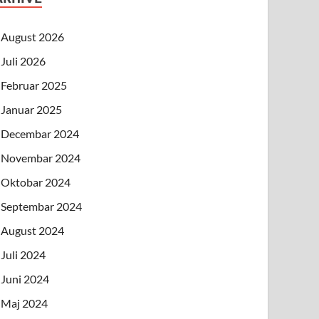
August 2026
Juli 2026
Februar 2025
Januar 2025
Decembar 2024
Novembar 2024
Oktobar 2024
Septembar 2024
August 2024
Juli 2024
Juni 2024
Maj 2024