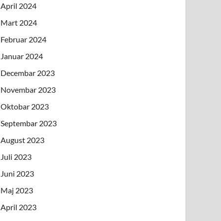
April 2024
Mart 2024
Februar 2024
Januar 2024
Decembar 2023
Novembar 2023
Oktobar 2023
Septembar 2023
August 2023
Juli 2023
Juni 2023
Maj 2023
April 2023