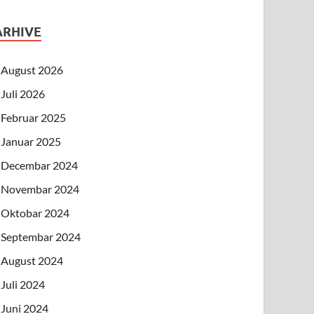
ARHIVE
August 2026
Juli 2026
Februar 2025
Januar 2025
Decembar 2024
Novembar 2024
Oktobar 2024
Septembar 2024
August 2024
Juli 2024
Juni 2024