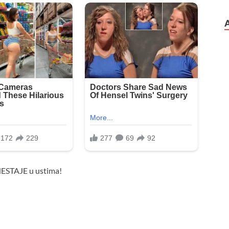
ESTAJE u ustima!