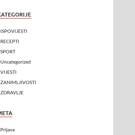
KATEGORIJE
ISPOVIJESTI
RECEPTI
SPORT
Uncategorized
VIJESTI
ZANIMLJIVOSTI
ZDRAVLJE
META
Prijava