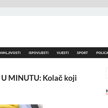
NIMLJIVOSTI
ISPOVIJESTI
VIJESTI
SPORT
POLICA
 MINUTU: Kolač koji