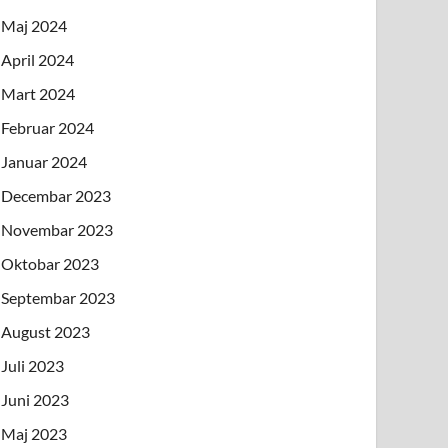
Maj 2024
April 2024
Mart 2024
Februar 2024
Januar 2024
Decembar 2023
Novembar 2023
Oktobar 2023
Septembar 2023
August 2023
Juli 2023
Juni 2023
Maj 2023