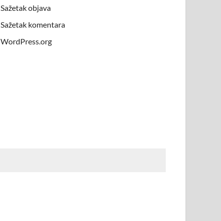
Sažetak objava
Sažetak komentara
WordPress.org