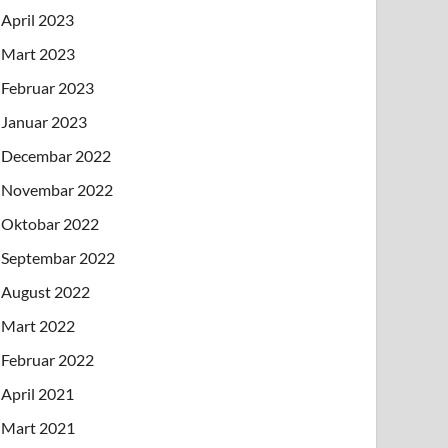
April 2023
Mart 2023
Februar 2023
Januar 2023
Decembar 2022
Novembar 2022
Oktobar 2022
Septembar 2022
August 2022
Mart 2022
Februar 2022
April 2021
Mart 2021