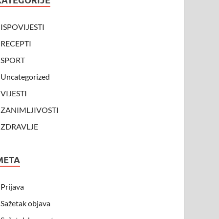
KATEGORIJE
ISPOVIJESTI
RECEPTI
SPORT
Uncategorized
VIJESTI
ZANIMLJIVOSTI
ZDRAVLJE
META
Prijava
Sažetak objava