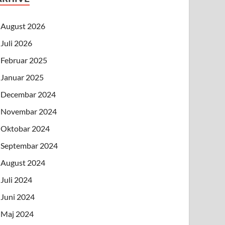
August 2026
Juli 2026
Februar 2025
Januar 2025
Decembar 2024
Novembar 2024
Oktobar 2024
Septembar 2024
August 2024
Juli 2024
Juni 2024
Maj 2024