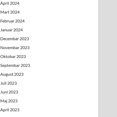
April 2024
Mart 2024
Februar 2024
Januar 2024
Decembar 2023
Novembar 2023
Oktobar 2023
Septembar 2023
August 2023
Juli 2023
Juni 2023
Maj 2023
April 2023