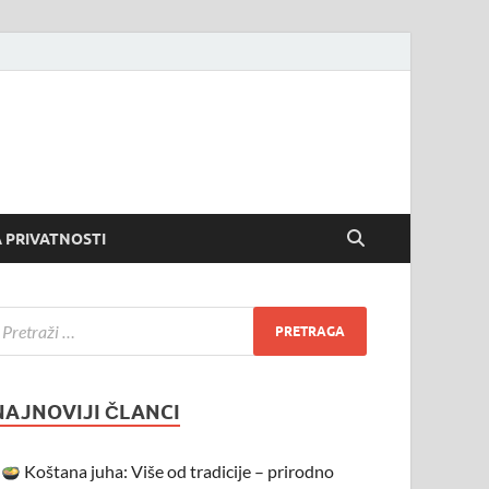
 PRIVATNOSTI
NAJNOVIJI ČLANCI
Koštana juha: Više od tradicije – prirodno