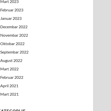
Mart 2023
Februar 2023
Januar 2023
Decembar 2022
Novembar 2022
Oktobar 2022
Septembar 2022
August 2022
Mart 2022
Februar 2022
April 2021
Mart 2021