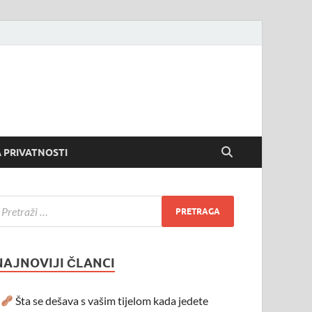
 PRIVATNOSTI
NAJNOVIJI ČLANCI
Šta se dešava s vašim tijelom kada jedete