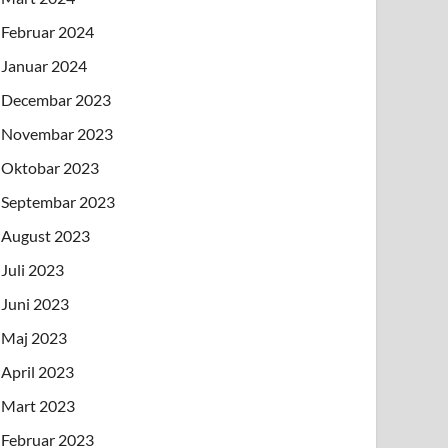
Februar 2024
Januar 2024
Decembar 2023
Novembar 2023
Oktobar 2023
Septembar 2023
August 2023
Juli 2023
Juni 2023
Maj 2023
April 2023
Mart 2023
Februar 2023