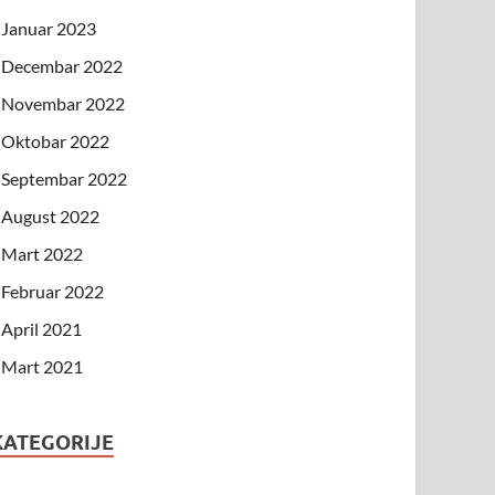
Januar 2023
Decembar 2022
Novembar 2022
Oktobar 2022
Septembar 2022
August 2022
Mart 2022
Februar 2022
April 2021
Mart 2021
KATEGORIJE