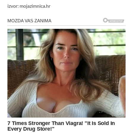
izvor: mojazimnica.hr