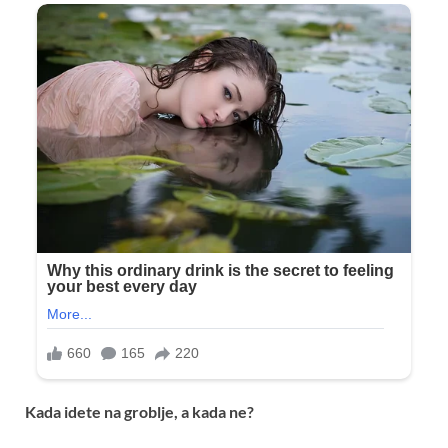
Kada idete na groblje, a kada ne?