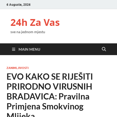
6 Augusta, 2026
24h Za Vas
sve na jednom mjestu
MAIN MENU
ZANIMLJIVOSTI
EVO KAKO SE RIJEŠITI
PRIRODNO VIRUSNIH
BRADAVICA: Pravilna
Primjena Smokvinog
Mlijeka