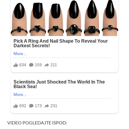
VIDEO POGLEDAJTE ISPOD: