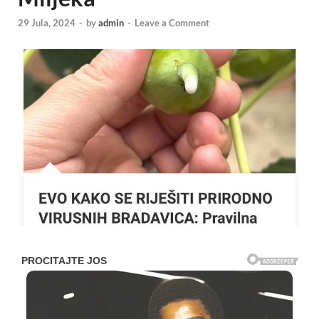
29 Jula, 2024
-
by
admin
-
Leave a Comment