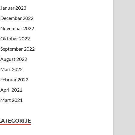
Januar 2023
Decembar 2022
Novembar 2022
Oktobar 2022
Septembar 2022
August 2022
Mart 2022
Februar 2022
April 2021
Mart 2021
KATEGORIJE