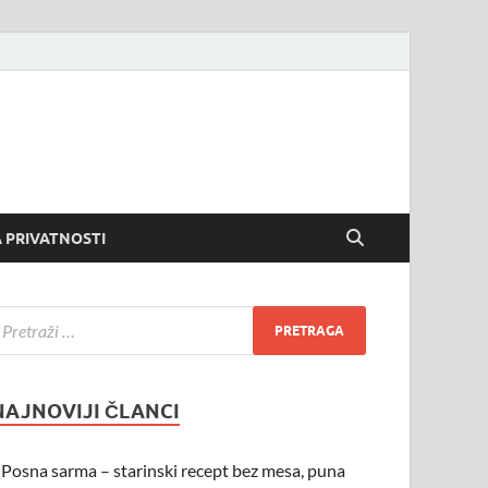
 PRIVATNOSTI
NAJNOVIJI ČLANCI
Posna sarma – starinski recept bez mesa, puna