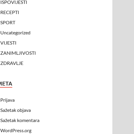
ISPOVIJESTI
RECEPTI
SPORT
Uncategorized
VIJESTI
ZANIMLJIVOSTI
ZDRAVLJE
META
Prijava
Sažetak objava
Sažetak komentara
WordPress.org