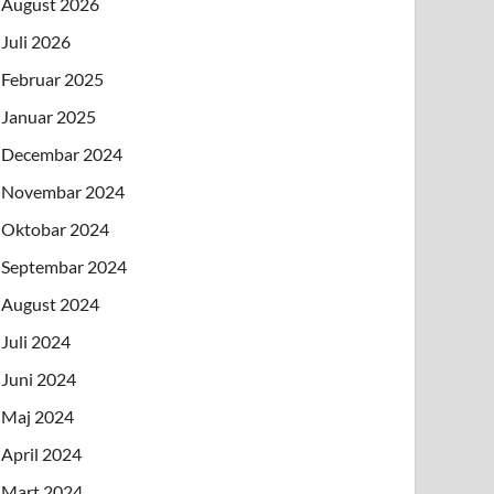
August 2026
Juli 2026
Februar 2025
Januar 2025
Decembar 2024
Novembar 2024
Oktobar 2024
Septembar 2024
August 2024
Juli 2024
Juni 2024
Maj 2024
April 2024
Mart 2024