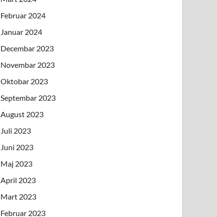
Februar 2024
Januar 2024
Decembar 2023
Novembar 2023
Oktobar 2023
Septembar 2023
August 2023
Juli 2023
Juni 2023
Maj 2023
April 2023
Mart 2023
Februar 2023