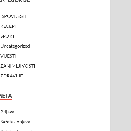
KATEGORIJE
ISPOVIJESTI
RECEPTI
SPORT
Uncategorized
VIJESTI
ZANIMLJIVOSTI
ZDRAVLJE
META
Prijava
Sažetak objava