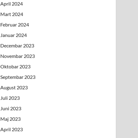
April 2024
Mart 2024
Februar 2024
Januar 2024
Decembar 2023
Novembar 2023
Oktobar 2023
Septembar 2023
August 2023
Juli 2023
Juni 2023
Maj 2023
April 2023