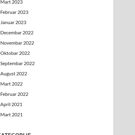
Mart 2023
Februar 2023
Januar 2023
Decembar 2022
Novembar 2022
Oktobar 2022
Septembar 2022
August 2022
Mart 2022
Februar 2022
April 2021
Mart 2021