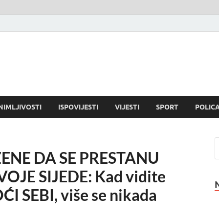
NIMLJIVOSTI
ISPOVIJESTI
VIJESTI
SPORT
POLICA
ENE DA SE PRESTANU
OJE SIJEDE: Kad vidite
ĆI SEBI, više se nikada