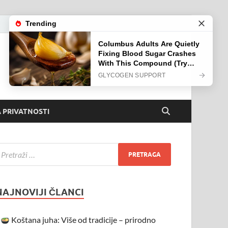
 PRIVATNOSTI
NAJNOVIJI ČLANCI
Koštana juha: Više od tradicije – prirodno