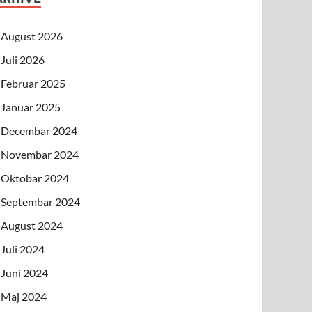
August 2026
Juli 2026
Februar 2025
Januar 2025
Decembar 2024
Novembar 2024
Oktobar 2024
Septembar 2024
August 2024
Juli 2024
Juni 2024
Maj 2024