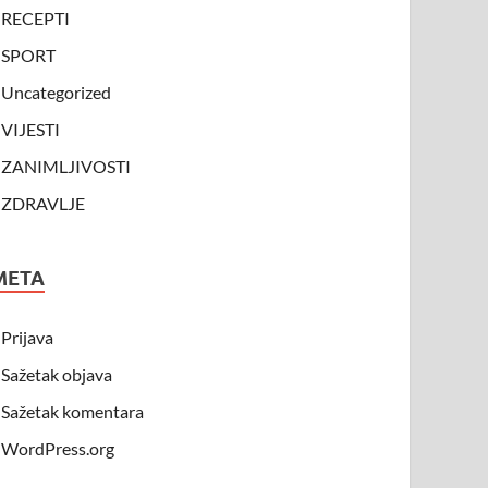
RECEPTI
SPORT
Uncategorized
VIJESTI
ZANIMLJIVOSTI
ZDRAVLJE
META
Prijava
Sažetak objava
Sažetak komentara
WordPress.org