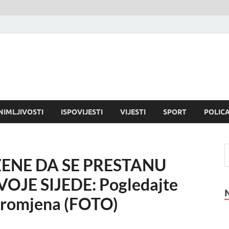
NIMLJIVOSTI
ISPOVIJESTI
VIJESTI
SPORT
POLICA
ENE DA SE PRESTANU
OJE SIJEDE: Pogledajte
 Promjena (FOTO)