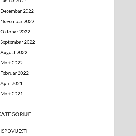
Januar 2023
Decembar 2022
Novembar 2022
Oktobar 2022
Septembar 2022
August 2022
Mart 2022
Februar 2022
April 2021
Mart 2021
KATEGORIJE
ISPOVIJESTI