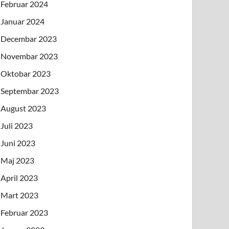
Februar 2024
Januar 2024
Decembar 2023
Novembar 2023
Oktobar 2023
Septembar 2023
August 2023
Juli 2023
Juni 2023
Maj 2023
April 2023
Mart 2023
Februar 2023