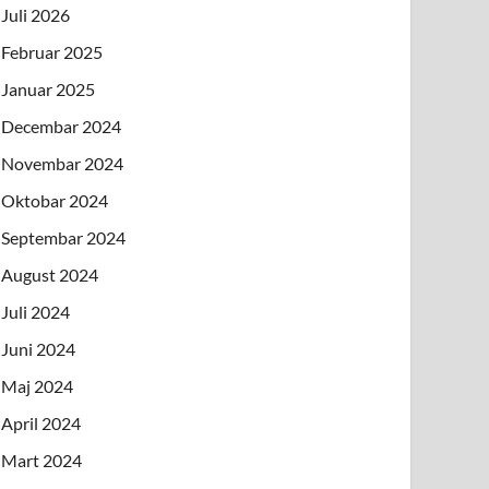
Juli 2026
Februar 2025
Januar 2025
Decembar 2024
Novembar 2024
Oktobar 2024
Septembar 2024
August 2024
Juli 2024
Juni 2024
Maj 2024
April 2024
Mart 2024