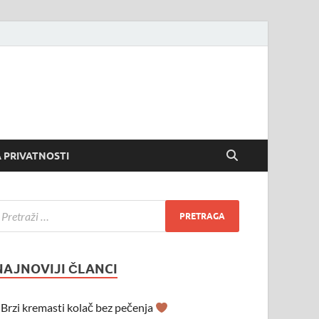
 PRIVATNOSTI
NAJNOVIJI ČLANCI
Brzi kremasti kolač bez pečenja