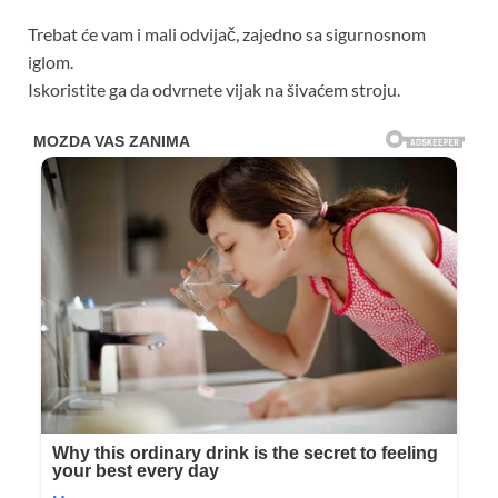
Trebat će vam i mali odvijač, zajedno sa sigurnosnom
iglom.
Iskoristite ga da odvrnete vijak na šivaćem stroju.