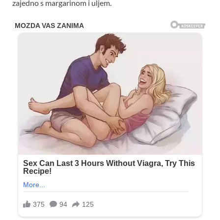
zajedno s margarinom i uljem.