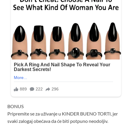
BONUS
Pripremite se za uživanje u KINDER BUENO TORTI, jer
svaki zalogaj obećava da će biti potpuno neodoljiv.