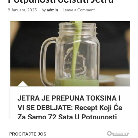
9 Januara, 2025
-
by
admin
-
Leave a Comment