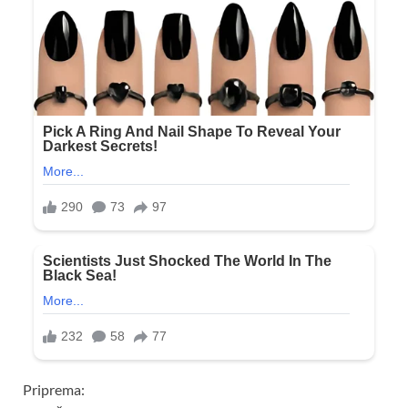
Priprema: