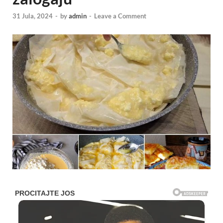
31 Jula, 2024
-
by
admin
-
Leave a Comment