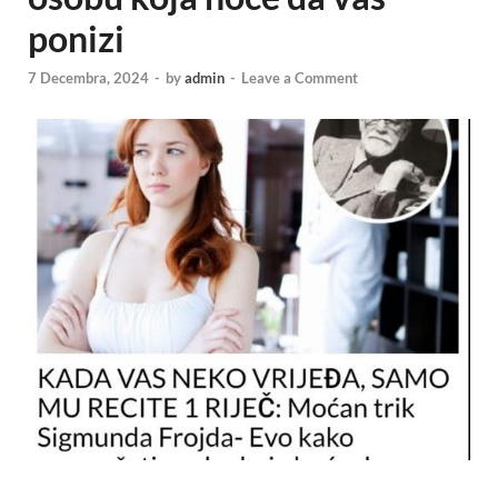
ponizi
7 Decembra, 2024
-
by
admin
-
Leave a Comment