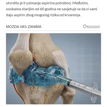
utvrdilo je li uzimanje aspirina potrebno. Međutim,
osobama starijim od 60 godina ne savjetuje se da si sami
daju aspirin zbog mogućeg rizika od krvarenja.