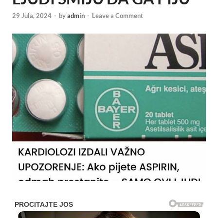
29 Jula, 2024
-
by
admin
-
Leave a Comment