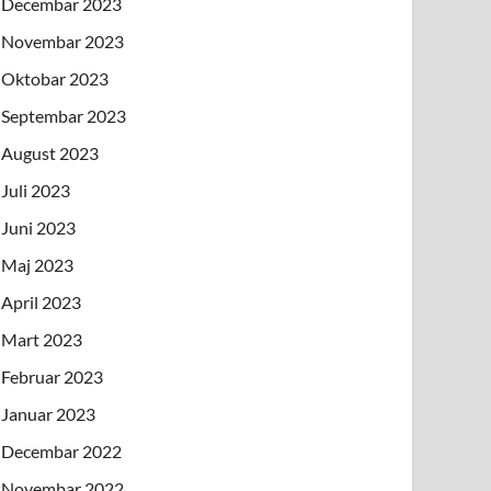
Decembar 2023
Novembar 2023
Oktobar 2023
Septembar 2023
August 2023
Juli 2023
Juni 2023
Maj 2023
April 2023
Mart 2023
Februar 2023
Januar 2023
Decembar 2022
Novembar 2022