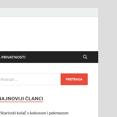
 PRIVATNOSTI
NAJNOVIJI ČLANCI
Starinski kolač s kokosom i pekmezom