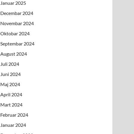
Januar 2025
Decembar 2024
Novembar 2024
Oktobar 2024
Septembar 2024
August 2024
Juli 2024
Juni 2024
Maj 2024
April 2024
Mart 2024
Februar 2024
Januar 2024