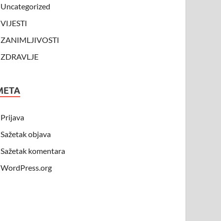
Uncategorized
VIJESTI
ZANIMLJIVOSTI
ZDRAVLJE
META
Prijava
Sažetak objava
Sažetak komentara
WordPress.org