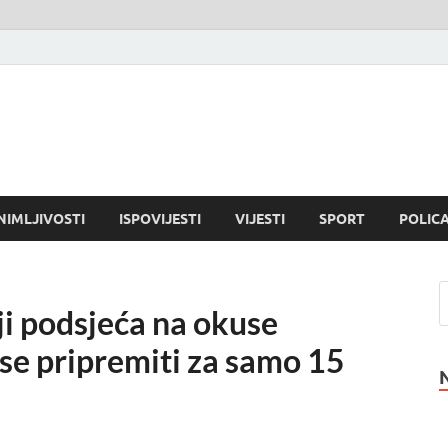
NIMLJIVOSTI
ISPOVIJESTI
VIJESTI
SPORT
POLICA
ji podsjeća na okuse
 se pripremiti za samo 15