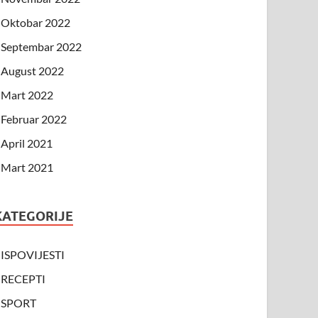
Oktobar 2022
Septembar 2022
August 2022
Mart 2022
Februar 2022
April 2021
Mart 2021
KATEGORIJE
ISPOVIJESTI
RECEPTI
SPORT