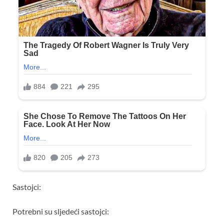
Sastojci:
Potrebni su sljedeći sastojci: