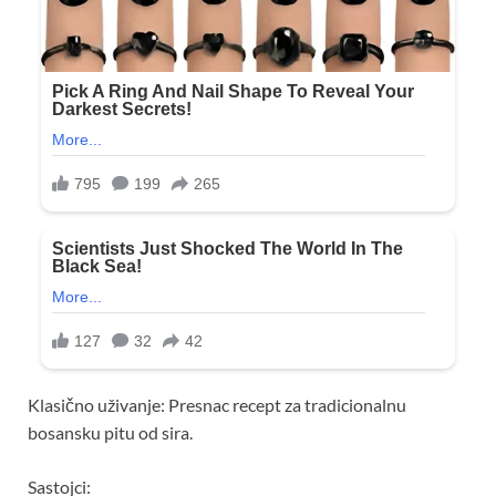
Klasično uživanje: Presnac recept za tradicionalnu
bosansku pitu od sira.
Sastojci: