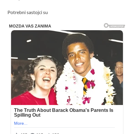
Potrebni sastojci su