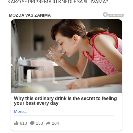
KAKO SE PRIPREMAJU KNEDLE SA ŠLJIVAMA?