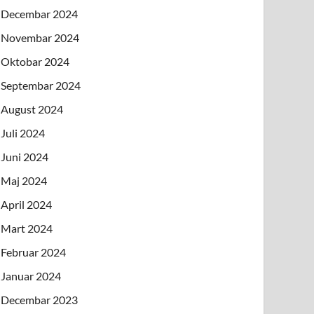
Decembar 2024
Novembar 2024
Oktobar 2024
Septembar 2024
August 2024
Juli 2024
Juni 2024
Maj 2024
April 2024
Mart 2024
Februar 2024
Januar 2024
Decembar 2023