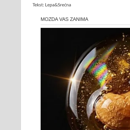
Tekst: Lepa&Srećna