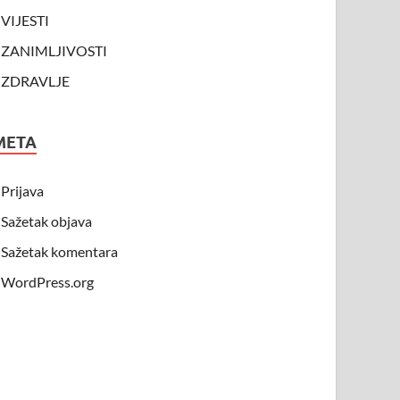
VIJESTI
ZANIMLJIVOSTI
ZDRAVLJE
META
Prijava
Sažetak objava
Sažetak komentara
WordPress.org