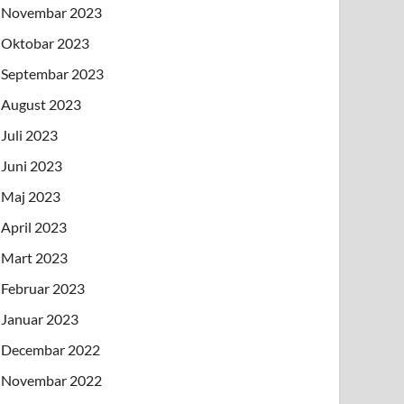
Novembar 2023
Oktobar 2023
Septembar 2023
August 2023
Juli 2023
Juni 2023
Maj 2023
April 2023
Mart 2023
Februar 2023
Januar 2023
Decembar 2022
Novembar 2022