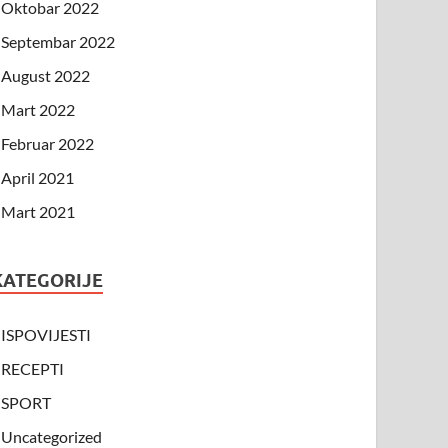
Oktobar 2022
Septembar 2022
August 2022
Mart 2022
Februar 2022
April 2021
Mart 2021
KATEGORIJE
ISPOVIJESTI
RECEPTI
SPORT
Uncategorized