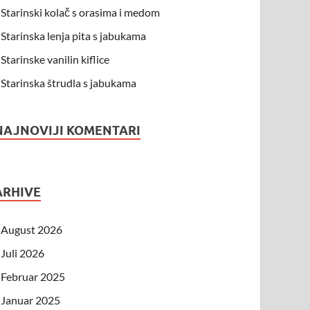
Starinski kolač s orasima i medom
Starinska lenja pita s jabukama
Starinske vanilin kiflice
Starinska štrudla s jabukama
NAJNOVIJI KOMENTARI
ARHIVE
August 2026
Juli 2026
Februar 2025
Januar 2025