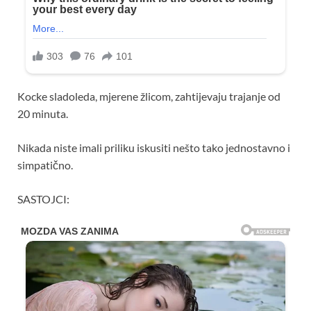
Kocke sladoleda, mjerene žlicom, zahtijevaju trajanje od
20 minuta.
Nikada niste imali priliku iskusiti nešto tako jednostavno i
simpatično.
SASTOJCI: