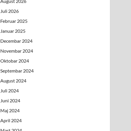
August 2026
Juli 2026
Februar 2025
Januar 2025
Decembar 2024
Novembar 2024
Oktobar 2024
Septembar 2024
August 2024
Juli 2024
Juni 2024
Maj 2024
April 2024
Mart 2024