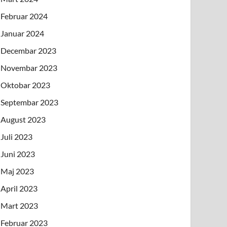
Februar 2024
Januar 2024
Decembar 2023
Novembar 2023
Oktobar 2023
Septembar 2023
August 2023
Juli 2023
Juni 2023
Maj 2023
April 2023
Mart 2023
Februar 2023