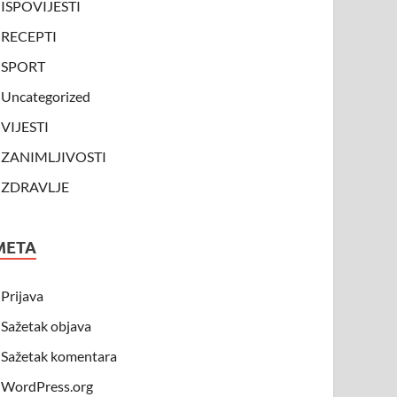
ISPOVIJESTI
RECEPTI
SPORT
Uncategorized
VIJESTI
ZANIMLJIVOSTI
ZDRAVLJE
META
Prijava
Sažetak objava
Sažetak komentara
WordPress.org