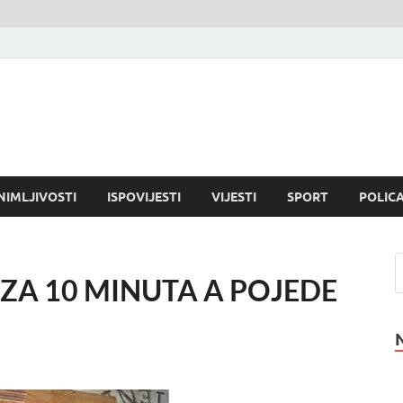
NIMLJIVOSTI
ISPOVIJESTI
VIJESTI
SPORT
POLICA
 ZA 10 MINUTA A POJEDE