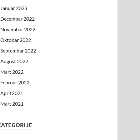
Januar 2023
Decembar 2022
Novembar 2022
Oktobar 2022
Septembar 2022
August 2022
Mart 2022
Februar 2022
April 2021
Mart 2021
KATEGORIJE