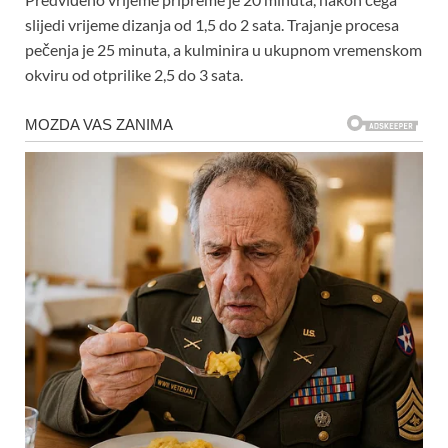
slijedi vrijeme dizanja od 1,5 do 2 sata. Trajanje procesa
pečenja je 25 minuta, a kulminira u ukupnom vremenskom
okviru od otprilike 2,5 do 3 sata.