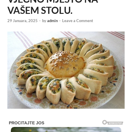
VAŠEM STOLU.
29 Januara, 2025
-
by
admin
-
Leave a Comment