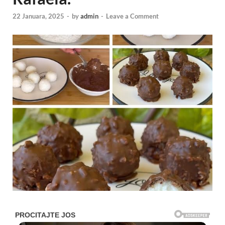
22 Januara, 2025
-
by
admin
-
Leave a Comment