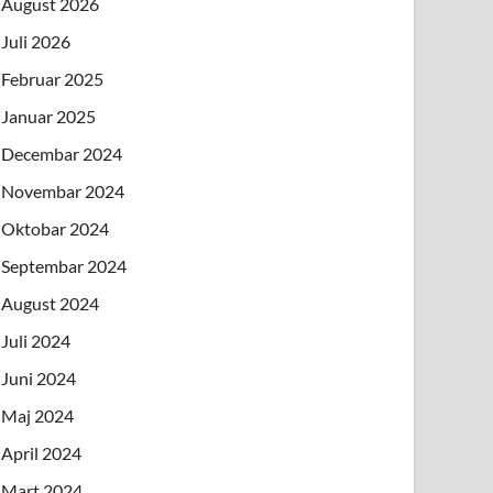
August 2026
Juli 2026
Februar 2025
Januar 2025
Decembar 2024
Novembar 2024
Oktobar 2024
Septembar 2024
August 2024
Juli 2024
Juni 2024
Maj 2024
April 2024
Mart 2024