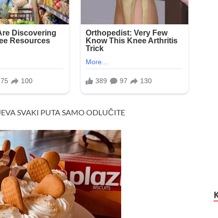
JEVA SVAKI PUTA SAMO ODLUČITE