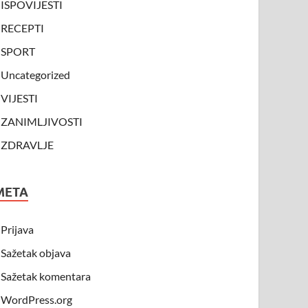
ISPOVIJESTI
RECEPTI
SPORT
Uncategorized
VIJESTI
ZANIMLJIVOSTI
ZDRAVLJE
META
Prijava
Sažetak objava
Sažetak komentara
WordPress.org