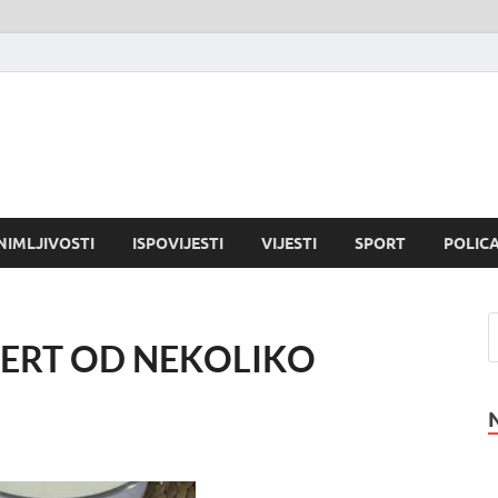
NIMLJIVOSTI
ISPOVIJESTI
VIJESTI
SPORT
POLICA
SERT OD NEKOLIKO