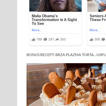
BONUS RECEPT: BRZA PLAZMA TORTA…USPI