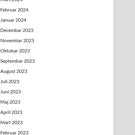
Februar 2024
Januar 2024
Decembar 2023
Novembar 2023
Oktobar 2023
Septembar 2023
August 2023
Juli 2023
Juni 2023
Maj 2023
April 2023
Mart 2023
Februar 2023