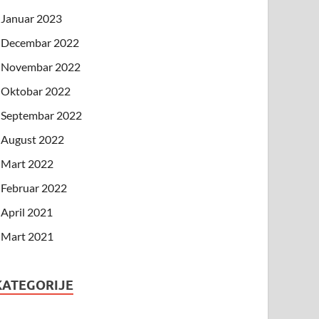
Januar 2023
Decembar 2022
Novembar 2022
Oktobar 2022
Septembar 2022
August 2022
Mart 2022
Februar 2022
April 2021
Mart 2021
KATEGORIJE