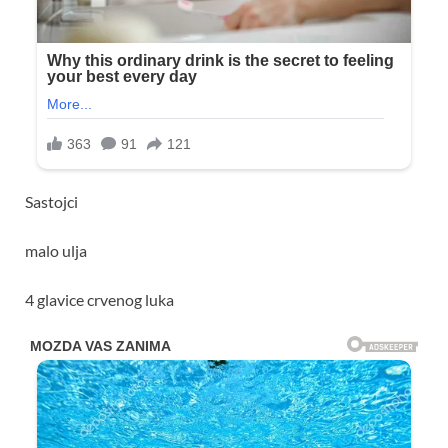
Sastojci
malo ulja
4 glavice crvenog luka