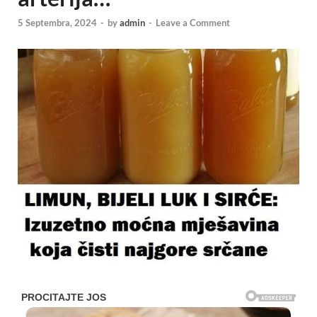
5 Septembra, 2024
-
by
admin
-
Leave a Comment