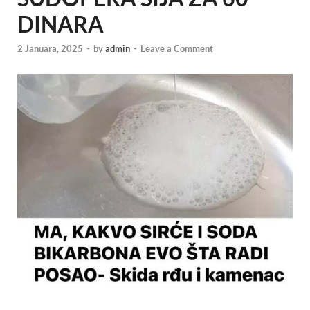
DINARA
2 Januara, 2025
-
by
admin
-
Leave a Comment