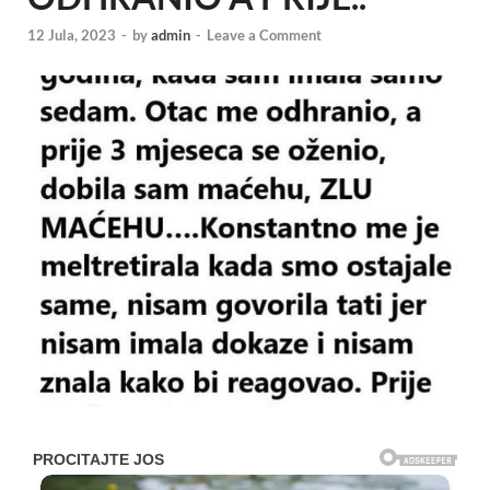
12 Jula, 2023
-
by
admin
-
Leave a Comment