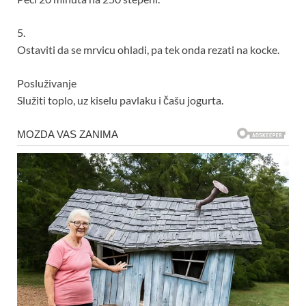
5.
Ostaviti da se mrvicu ohladi, pa tek onda rezati na kocke.
Posluživanje
Služiti toplo, uz kiselu pavlaku i čašu jogurta.