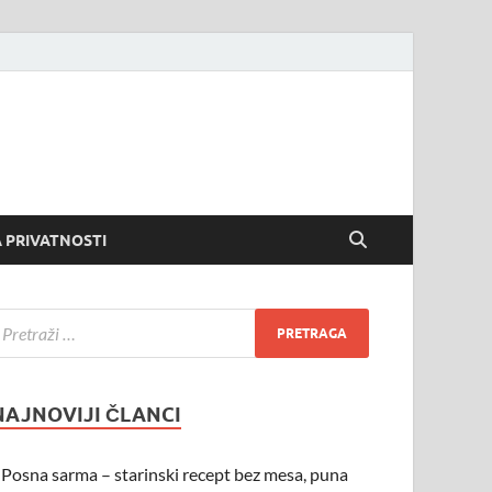
 PRIVATNOSTI
NAJNOVIJI ČLANCI
Posna sarma – starinski recept bez mesa, puna