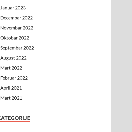
Januar 2023
Decembar 2022
Novembar 2022
Oktobar 2022
Septembar 2022
August 2022
Mart 2022
Februar 2022
April 2021
Mart 2021
KATEGORIJE