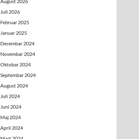
August 2026
Juli 2026
Februar 2025
Januar 2025
Decembar 2024
Novembar 2024
Oktobar 2024
Septembar 2024
August 2024
Juli 2024
Juni 2024
Maj 2024
April 2024
Mart 2024