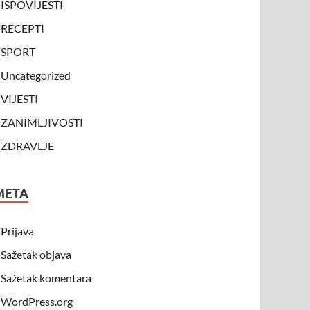
ISPOVIJESTI
RECEPTI
SPORT
Uncategorized
VIJESTI
ZANIMLJIVOSTI
ZDRAVLJE
META
Prijava
Sažetak objava
Sažetak komentara
WordPress.org