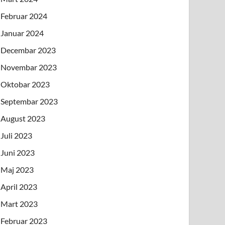
Februar 2024
Januar 2024
Decembar 2023
Novembar 2023
Oktobar 2023
Septembar 2023
August 2023
Juli 2023
Juni 2023
Maj 2023
April 2023
Mart 2023
Februar 2023