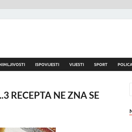
NIMLJIVOSTI
ISPOVIJESTI
VIJESTI
SPORT
POLICA
.3 RECEPTA NE ZNA SE