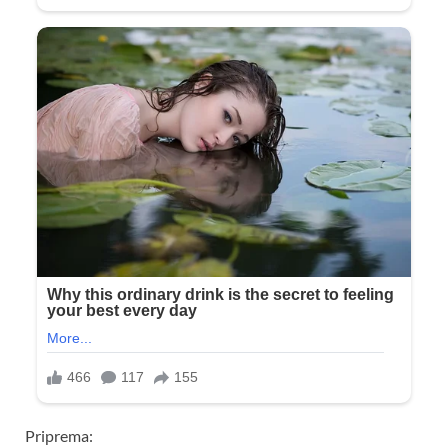
Priprema: