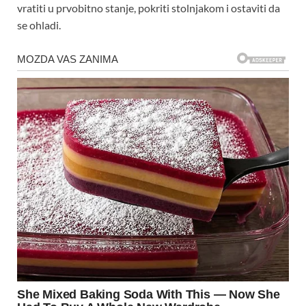
vratiti u prvobitno stanje, pokriti stolnjakom i ostaviti da
se ohladi.