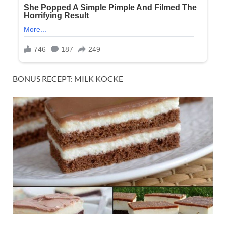
BONUS RECEPT: MILK KOCKE