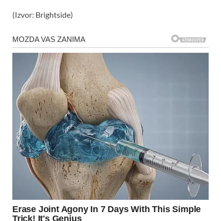
(Izvor: Brightside)